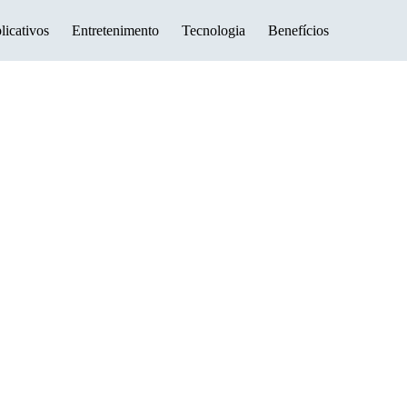
licativos
Entretenimento
Tecnologia
Benefícios